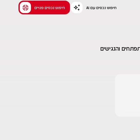
AI חיפוש נכסים עם
חיפוש נכסים פנויים
תפתחים והנגישים