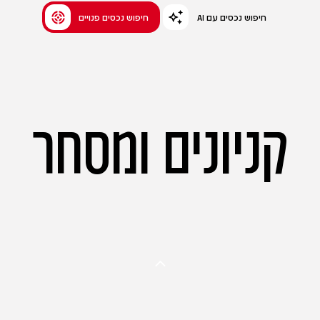
AI חיפוש נכסים עם
חיפוש נכסים פנויים
קניונים ומסחר