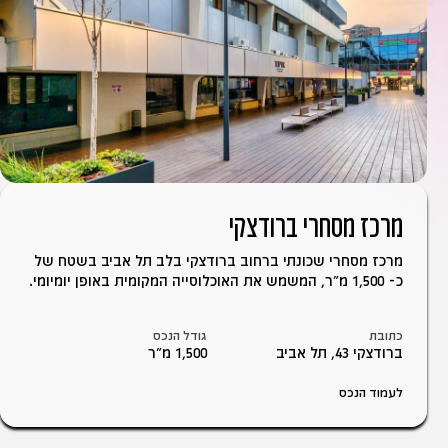
מרכז מסחרי ברודצקי
מרכז מסחרי שכונתי ברחוב ברודצקי בלב תל אביב בשטח של
כ- 1,500 מ"ר, המשמש את האוכלוסייה המקומית באופן יומיומי.
כתובת
גודל הנכס
ברודצקי 43, תל אביב
1,500 מ״ר
לעמוד הנכס