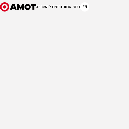
EN
נכסי אמות
נכסים להשכרה