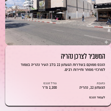
המשביר לצרכן נהריה
הנכס ממוקם בשדרות הגעתון 22 בלב העיר נהריה בצמוד
למרכזי מסחר ותיירות רבים.
כתובת
גודל הנכס
הגעתון 22, נהריה
2,200 מ״ר
לעמוד הנכס