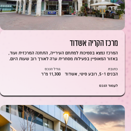
מרכז הקריה אשדוד
המרכז נמצא בסמיכות למתחם העירייה, התחנה המרכזית ועוד,
באזור המאופיין בפעילות מסחרית ערה לאורך רוב שעות היום.
כתובת
גודל הנכס
הבנים 5-1, רובע סיטי, אשדוד
11,300 מ״ר
לעמוד הנכס