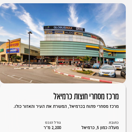
מרכז מסחרי חוצות כרמיאל
מרכז מסחרי פתוח בכרמיאל, המשרת את העיר והאזור כולו.
כתובת
גודל הנכס
מעלה כמון 5, כרמיאל
2,200 מ״ר