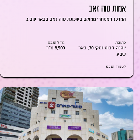
אמות נווה זאב
המרכז המסחרי ממוקם בשכונת נווה זאב בבאר שבע.
כתובת
גודל הנכס
יוהנה ז'בוטינסקי 30, באר
8,500 מ״ר
שבע
לעמוד הנכס