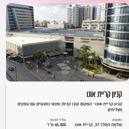
קניון קריית אונו
קניון קריית אונו- המקום שבו קניות ופנאי נפגשים עם עסקים
מצליחים
כתובת
גודל הנכס
שלמה המלך 37, קריית אונו
45,000 מ״ר