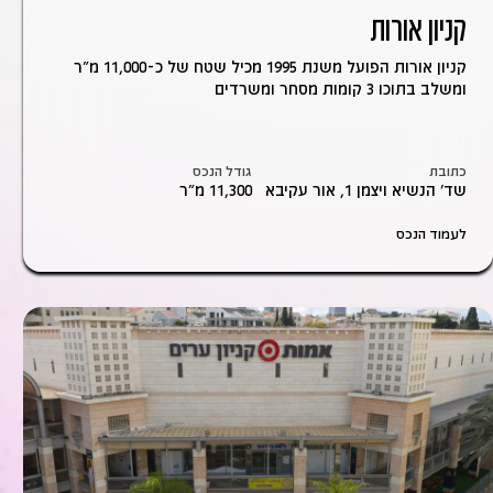
קניון אורות
קניון אורות הפועל משנת 1995 מכיל שטח של כ-11,000 מ"ר
ומשלב בתוכו 3 קומות מסחר ומשרדים
כתובת
גודל הנכס
שד' הנשיא ויצמן 1, אור עקיבא
11,300 מ״ר
לעמוד הנכס