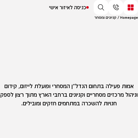
כניסה לאיזור אישי
Homepage
/
קניונים ומסחר
אמות פעילה בתחום הנדל"ן המסחרי ופועלת לייזום, קידום
וניהול מרכזים מסחריים וקניונים ברחבי הארץ מתוך רצון לספק
חנויות להשכרה במתחמים חזקים ומובילים.