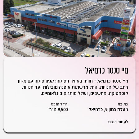
מיי סנטר כרמיאל
מיי סנטר כרמיאל- חוויה באוויר הפתוח: קניון פתוח עם מגוון
רחב של חנויות, החל מרשתות אופנה מובילות ועד חנויות
קוסמטיקה, מחשבים, ושלל מותגים בינלאומיים.
כתובת
גודל הנכס
מעלה כמון 9, כרמיאל
9,500 מ״ר
לעמוד הנכס