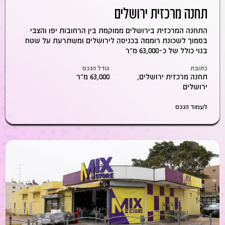
תחנה מרכזית ירושלים
התחנה המרכזית בירושלים ממוקמת בין הרחובות יפו והצבי
בסמוך לשכונת רוממה בכניסה לירושלים ומשתרעת על שטח
בנוי כולל של כ-63,000 מ"ר
כתובת
גודל הנכס
תחנה מרכזית ירושלים,
63,000 מ״ר
ירושלים
לעמוד הנכס