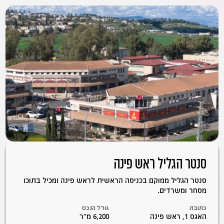
סנטר הגליל ראש פינה
סנטר הגליל ממוקם בכניסה הראשית לראש פינה ומכיל בתוכו
מסחר ומשרדים.
כתובת
גודל הנכס
האגס 1, ראש פינה
6,200 מ״ר