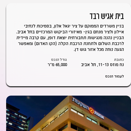
בית אגיש רבד
בניין משרדים הממוקם על ציר יגאל אלון, בסמיכות לנתיבי
איילון ולציר מנחם בגין- מאיזורי הביקוש המרכזיים בתל אביב.
הבניין נהנה מנגישות תחבורתית יוצאת דופן, עם קרבה מיידית
לרכבת השלום ולתחנת הרכבת הקלה (הקו האדום) ומאפשר
הגעה נוחה מכל אזור גוש דן.
כתובת
גודל הנכס
נח מוזס 11-13, תל אביב
65,000 מ״ר
לעמוד הנכס