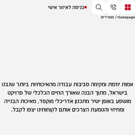
כניסה לאיזור אישי
Homepage
/
משרדים
אמות יוזמת ומקימה סביבות עבודה מהאיכותיות ביותר שנבנו
בישראל, מתוך הבנה שאורך החיים הכלכלי של פרויקט
מושפע באופן ישיר מתכנון אדריכלי מוקפד, מאיכות הבנייה
ומחיזוי והטמעת הצרכים אותם לקוחותינו יצפו לקבל.