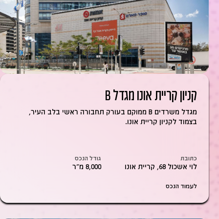
קניון קריית אונו מגדל B
מגדל משרדים B ממוקם בעורק תחבורה ראשי בלב העיר,
בצמוד לקניון קריית אונו.
כתובת
גודל הנכס
לוי אשכול 68, קריית אונו
8,000 מ״ר
לעמוד הנכס