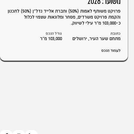
משוער: 2028
פרויקט משותף לאמות (50%) וחברת אלייד נדל"ן (50%) לתכנון
והקמת פרויקט משרדים, מסחר ומלונאות שצפוי לכלול
כ-103,000 מ"ר עילי לשיווק.
כתובת
גודל הנכס
מתחם שער העיר, ירושלים
103,000 מ״ר
לעמוד הנכס