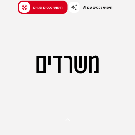
AI חיפוש נכסים עם
חיפוש נכסים פנויים
משרדים