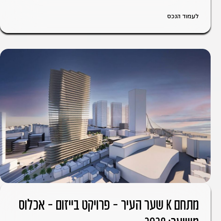
לעמוד הנכס
מתחם K שער העיר – פרויקט בייזום – אכלוס