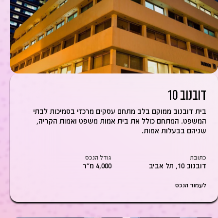
דובנוב 10
בית דובנוב ממוקם בלב מתחם עסקים מרכזי בסמיכות לבתי
המשפט. המתחם כולל את בית אמות משפט ואמות הקריה,
שניהם בבעלות אמות.
כתובת
גודל הנכס
דובנוב 10, תל אביב
4,000 מ״ר
לעמוד הנכס