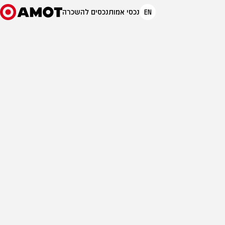
EN
נכסי אמות
נכסים להשכרה