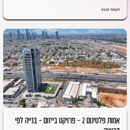
לעמוד הנכס
אמות פלטינום 2 – פרויקט בייזום – בנייה לפי