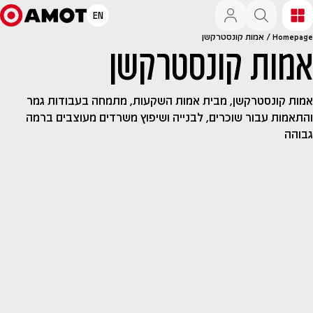
EN
Homepage
/
אמות קונסטרקשן
אמות קונסטרקשן
אמות קונסטרקשן, מבית אמות השקעות, מתמחה בעבודות גמר
והתאמות עבור שוכרים, לבנייה ושיפוץ משרדים מעוצבים ברמה
גבוהה