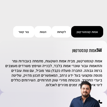
אמות קונסטרקשן
לקוחות
הצוות
צור קשר
אמות קונסטרקשן
אמות קונסטרקשן, מבית אמות השקעות, מתמחה בעבודות גמר
והתאמות עבור שוכרי אמות בלבד, לבנייה ושיפוץ משרדים מעוצבים
ברמה גבוהה. החברה פועלת כקבלן גמר מוביל, עם צוות עובדים
מנוסה ומקצועי בעל ידע נרחב, המאפשרים תכנון מדויק, שליטה
ביעדי התקציב, והבטחת מחירי שוק תחרותיים. השירותים כוללים
ליווי אישי, לוחות זמנים מהירים לאכלוס.
זמינים לשירותכם