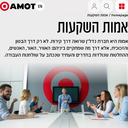
EN
Homepage
/
אמות השקעות
אמות השקעות
אמות היא חברת נדל״ן שרואה דרך קירות. לא רק דרך הבטון
והזכוכית, אלא דרך מה שמתקיים ביניהם: האוויר, האור, האנשים,
ההחלטות שנולדות בחדרים והעתיד שנכתב על שולחנות העבודה.