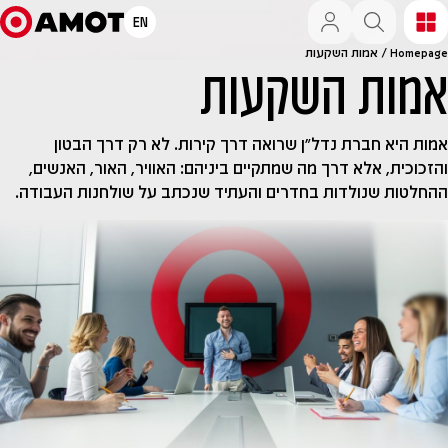
EN
Homepage
/
אמות השקעות
אמות השקעות
אמות היא חברת נדל״ן שרואה דרך קירות. לא רק דרך הבטון
והזכוכית, אלא דרך מה שמתקיים ביניהם: האוויר, האור, האנשים,
ההחלטות שנולדות בחדרים והעתיד שנכתב על שולחנות העבודה.