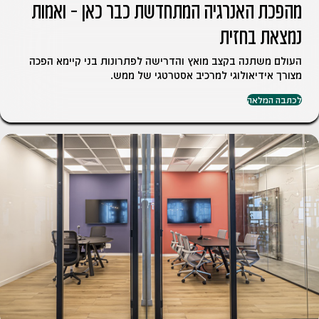
מהפכת האנרגיה המתחדשת כבר כאן – ואמות
נמצאת בחזית
העולם משתנה בקצב מואץ והדרישה לפתרונות בני קיימא הפכה
מצורך אידיאולוגי למרכיב אסטרטגי של ממש.
לכתבה המלאה