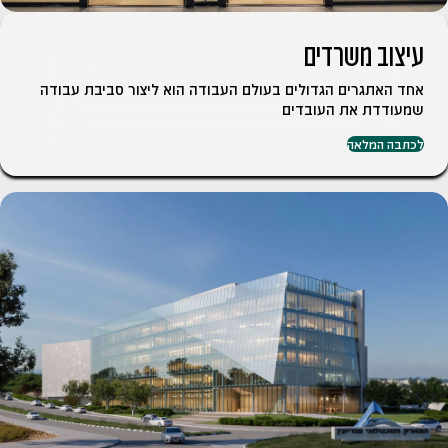
עיצוב משרדים
אחד האתגרים הגדולים בעולם העבודה הוא ליצור סביבת עבודה
שמעודדת את העובדים
לכתבה המלאה