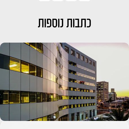
כתבות נוספות