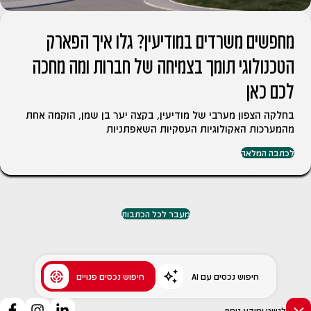
מחפשים משרדים במודיעין? גלו איך הפארק
הטכנולוגי תומך בצמיחה של חברות ומה מחכה
לכם כאן
בחלקה הצפון מערבי של מודיעין, בקצה יער בן שמן, הוקמה אחת
מהמערכות האקולוגיות העסקיות השאפתניות
לכתבה המלאה
מעבר לכל הכתבות
AI חיפוש נכסים עם
חיפוש נכסים פנויים
לניווט ומידע נוסף