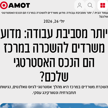
עמוד הבית
/
יותר מסביבת עבודה: מדוע משרדים להשכרה במרכז הם הנכס האסטרטגי
שלכם?
יולי 26, 2026
יותר מסביבת עבודה: מדוע
משרדים להשכרה במרכז
הם הנכס האסטרטגי
שלכם?
השכרת משרדים במרכז היא מהלך אסטרטגי לגיוס טאלנטים, נגישות
תחבורתית ונטוורקינג עסקי.