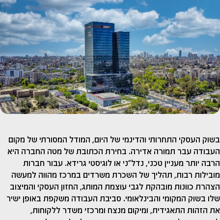
בשוק העסקי התחרותי והדינמי של היום, המודל המסורתי של מקום
העבודה עבר תמורה אדירה. בחירת הכתובת של מטה החברה היא
הרבה יותר מעניין טכני, נדל"ני או לוגיסטי גרידא. עבור חברות
מובילות רבות, תהליך של השכרת משרדים במרכז מהווה למעשה
הצהרת כוונות מובהקת לגבי עוצמת המותג, החזון העסקי והמיצוב
שלו בשוק המקומי והבינלאומי. סביבת העבודה משקפת באופן ישיר
את הזהות התאגידית, ומיקום מנצח ומרכזי משדר ללקוחות,